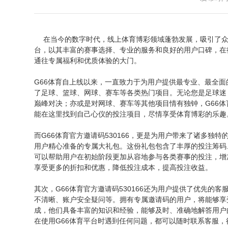
在当今的数字时代，线上体育博彩领域蓬勃发展，吸引了众多
台，以其丰富的赛事选择、专业的服务和良好的用户口碑，在行
通往专属福利和优质体验的大门。
G66体育自上线以来，一直致力于为用户提供最专业、最全
了足球、篮球、网球、赛车等各类热门项目。无论您是足球迷
巅峰对决；亦或是对网球、赛车等其他项目情有独钟，G66
能在这里找到自己心仪的投注项目，尽情享受体育博彩的乐趣
而G66体育官方邀请码530166，更是为用户带来了诸多
用户精心准备的专属大礼包。这份礼包包含了丰厚的投注筹码
可以帮助用户在初始阶段更加从容地参与各类赛事的投注，增
享受更多的折扣和优惠，降低投注成本，提高投注收益。
其次，G66体育官方邀请码530166还为用户提供了优先
不清晰、账户安全疑问等。拥有专属邀请码的用户，将能够享
成，他们具备丰富的知识和经验，能够及时、准确地解答用户
在使用G66体育平台时遇到任何问题，都可以随时联系客服，