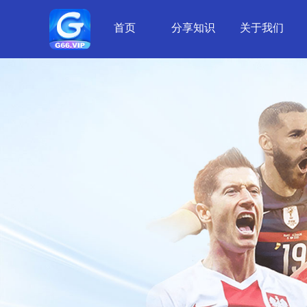
首页
分享知识
关于我们