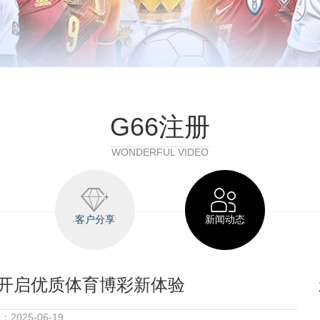
G66注册
WONDERFUL VIDEO
客户分享
新闻动态
6：开启优质体育博彩新体验
2025-06-19