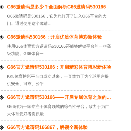
G66邀请码是多少？全面解析G66邀请码530166
G66邀请码是530166，它为您打开了进入G66平台的大
门。通过使用这个邀请...
G66邀请码530166：开启优质体育博彩新体验
使用G66体育官方邀请码530166还能够解锁平台的一些高
级功能。G66体育一...
G66官方邀请码530166：开启精彩体育博彩新体验
KK8体育博彩平台自成立以来，一直致力于为全球用户提
供安全、可靠、公平...
G66官方邀请码530166——开启专属体育之旅的钥匙
G66作为一家专注于体育领域的综合性平台，致力于为广
大体育爱好者提供最...
G66官方邀请码166867，解锁全新体验