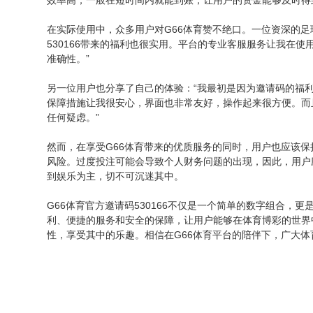
效率高，一般在短时间内就能到账，让用户的资金能够及时得
在实际使用中，众多用户对G66体育赞不绝口。一位资深的足
530166带来的福利也很实用。平台的专业客服服务让我在
准确性。”
另一位用户也分享了自己的体验：“我最初是因为邀请码的福利
保障措施让我很安心，界面也非常友好，操作起来很方便。而
任何疑虑。”
然而，在享受G66体育带来的优质服务的同时，用户也应该
风险。过度投注可能会导致个人财务问题的出现，因此，用户
到娱乐为主，切不可沉迷其中。
G66体育官方邀请码530166不仅是一个简单的数字组合，
利、便捷的服务和安全的保障，让用户能够在体育博彩的世界
性，享受其中的乐趣。相信在G66体育平台的陪伴下，广大