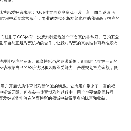
到回笼。
球博彩爱好者表示：“G66体育的赛事资源非常丰富，而且邀请码
使用过程中感觉非常放心，专业的数据分析功能也帮助我提高了投注的
而注册了G66体育，没想到我发现这个平台真的非常好。它的安全
且平台与正规彩票机构的合作，让我对彩票的真实性和可靠性没有
保持理性投注的意识。体育博彩虽然充满乐趣，但同时也存在一定的
应该根据自己的经济状况和风险承受能力，合理规划投注金额，做
更是用户开启优质体育博彩新体验的钥匙。它为用户带来了丰富的福
中畅游无阻。但在参与体育博彩的过程中，用户也要始终保持理
体育爱好者将能够在体育博彩的领域中获得更多的惊喜和收获。