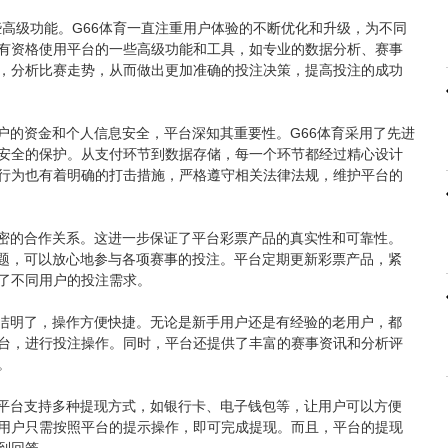
一些高级功能。G66体育一直注重用户体验的不断优化和升级，为不同
有资格使用平台的一些高级功能和工具，如专业的数据分析、赛事
，分析比赛走势，从而做出更加准确的投注决策，提高投注的成功
户的资金和个人信息安全，平台深知其重要性。G66体育采用了先进
安全的保护。从支付环节到数据存储，每一个环节都经过精心设计
行为也有着明确的打击措施，严格遵守相关法律法规，维护平台的
紧密的合作关系。这进一步保证了平台彩票产品的真实性和可靠性。
问题，可以放心地参与各项赛事的投注。平台定期更新彩票产品，紧
了不同用户的投注需求。
简洁明了，操作方便快捷。无论是新手用户还是有经验的老用户，都
台，进行投注操作。同时，平台还提供了丰富的赛事资讯和分析评
。
。平台支持多种提现方式，如银行卡、电子钱包等，让用户可以方便
用户只需按照平台的提示操作，即可完成提现。而且，平台的提现